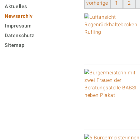
vorherige
1
2
Aktuelles
Newsarchiv
Impressum
Datenschutz
Sitemap