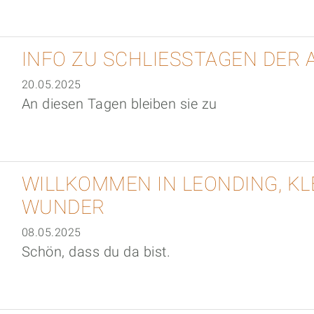
INFO ZU SCHLIESSTAGEN DER 
20.05.2025
An diesen Tagen bleiben sie zu
WILLKOMMEN IN LEONDING, KL
WUNDER
08.05.2025
Schön, dass du da bist.