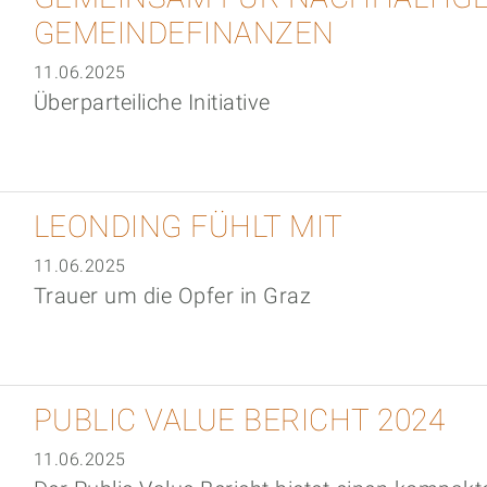
GEMEINDEFINANZEN
11.06.2025
Überparteiliche Initiative
LEONDING FÜHLT MIT
11.06.2025
Trauer um die Opfer in Graz
PUBLIC VALUE BERICHT 2024
11.06.2025