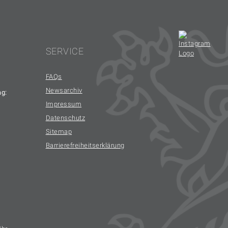
SERVICE
FAQs
Newsarchiv
ag:
Impressum
Datenschutz
Sitemap
Barrierefreiheitserklärung