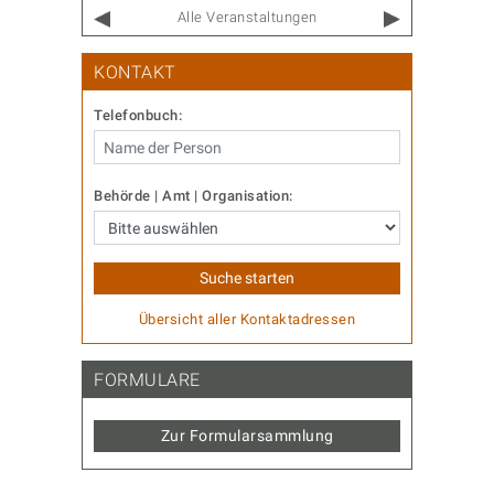
Alle Veranstaltungen
KONTAKT
Telefonbuch:
Behörde | Amt | Organisation:
Übersicht aller Kontaktadressen
FORMULARE
Zur Formularsammlung