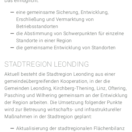
Das ermöglicht:
eine gemeinsame Sicherung, Entwicklung,
Erschließung und Vermarktung von
Betriebsstandorten
die Abstimmung von Schwerpunkten für einzelne
Standorte in einer Region
die gemeinsame Entwicklung von Standorten
STADTREGION LEONDING
Aktuell besteht die Stadtregion Leonding aus einer
gemeindeübergreifenden Kooperation, in der die
Gemeinden Leonding, Kirchberg-Thening, Linz, Oftering,
Pasching und Wilhering gemeinsam an der Entwicklung
der Region arbeiten. Die Umsetzung folgender Punkte
wird zur Betreuung wirtschafts- und infrastruktureller
Maßnahmen in der Stadtregion geplant:
Aktualisierung der stadtregionalen Flächenbilanz