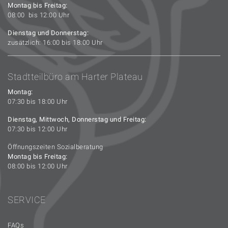
Montag bis Freitag:
08:00 bis 12:00 Uhr
Dienstag und Donnerstag:
zusätzlich: 16:00 bis 18:00 Uhr
Stadtteilbüro am Harter Plateau
Montag:
07:30 bis 18:00 Uhr
Dienstag, Mittwoch, Donnerstag und Freitag:
07:30 bis 12:00 Uhr
Öffnungszeiten Sozialberatung
Montag bis Freitag:
08:00 bis 12:00 Uhr
SERVICE
FAQs