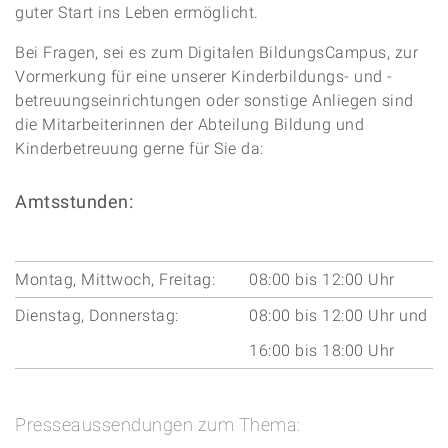
guter Start ins Leben ermöglicht.
Bei Fragen, sei es zum Digitalen BildungsCampus, zur
Vormerkung für eine unserer Kinderbildungs- und -
betreuungseinrichtungen oder sonstige Anliegen sind
die Mitarbeiterinnen der Abteilung Bildung und
Kinderbetreuung gerne für Sie da:
Amtsstunden:
Montag, Mittwoch, Freitag:
08:00 bis 12:00 Uhr
Dienstag, Donnerstag:
08:00 bis 12:00 Uhr und
16:00 bis 18:00 Uhr
Presseaussendungen zum Thema: