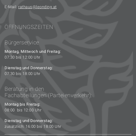
E-Mail:
rathaus
leonding.at
ÖFFNUNGSZEITEN
Bürgerservice
Montag, Mittwoch und Freitag:
07:30 bis 12:00 Uhr
Dienstag und Donnerstag:
07:30 bis 18:00 Uhr
Beratung in den
Fachabteilungen (Parteienverkehr):
Montag bis Freitag:
08:00 bis 12:00 Uhr
Dienstag und Donnerstag:
zusätzlich: 16:00 bis 18:00 Uhr