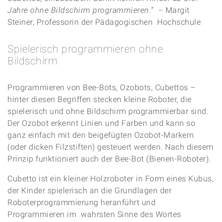
Jahre ohne Bildschirm programmieren.“
Margit
–
Steiner, Professorin der Pädagogischen Hochschule
Spielerisch programmieren ohne
Bildschirm
Programmieren von Bee-Bots, Ozobots, Cubettos –
hinter diesen Begriffen stecken kleine Roboter, die
spielerisch und ohne Bildschirm programmierbar sind.
Der Ozobot erkennt Linien und Farben und kann so
ganz einfach mit den beigefügten Ozobot-Markern
(oder dicken Filzstiften) gesteuert werden. Nach diesem
Prinzip funktioniert auch der Bee-Bot (Bienen-Roboter).
Cubetto ist ein kleiner Holzroboter in Form eines Kubus,
der Kinder spielerisch an die Grundlagen der
Roboterprogrammierung heranführt und
Programmieren im wahrsten Sinne des Wortes