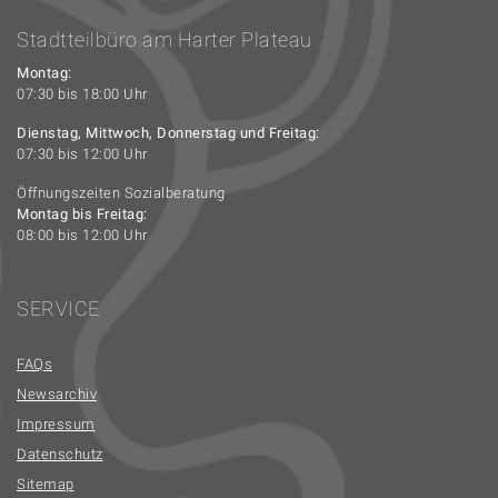
Stadtteilbüro am Harter Plateau
Montag:
07:30 bis 18:00 Uhr
Dienstag, Mittwoch, Donnerstag und Freitag:
07:30 bis 12:00 Uhr
Öffnungszeiten Sozialberatung
Montag bis Freitag:
08:00 bis 12:00 Uhr
SERVICE
FAQs
Newsarchiv
Impressum
Datenschutz
Sitemap