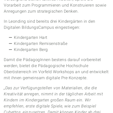
Vorarbeit zum Programmieren und Konstruieren sowie
Anregungen zum strategischen Denken.
In Leonding sind bereits drei Kindergärten in den
Digitalen BildungsCampus eingestiegen:
Kindergarten Hart
Kindergarten Remisenstraße
Kindergarten Berg
Damit die PädagogInnen bestens darauf vorbereitet
werden, bietet die Pädagogische Hochschule
Oberösterreich im Vorfeld Workshops an und entwickelt
mit ihnen gemeinsam digitale Pre-Konzepte.
„Das zur Verfügungstellen von Materialien, die die
Kreativität anregen, nimmt in der täglichen Arbeit mit
Kindern im Kindergarten großen Raum ein. Wir
empfehlen, erste digitale Spiele, wie zum Beispiel
Cubettos, einzusetzen. Damit können Kinder ab drei