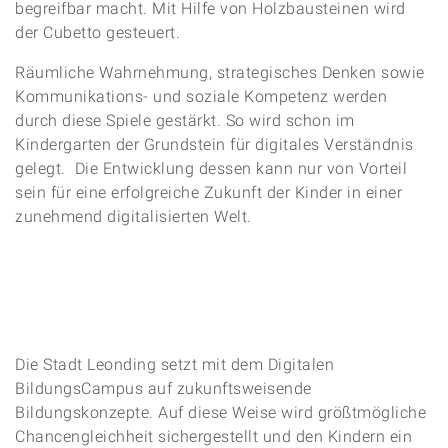
begreifbar macht. Mit Hilfe von Holzbausteinen wird
der Cubetto gesteuert.
Räumliche Wahrnehmung, strategisches Denken sowie
Kommunikations- und soziale Kompetenz werden
durch diese Spiele gestärkt. So wird schon im
Kindergarten der Grundstein für digitales Verständnis
gelegt. Die Entwicklung dessen kann nur von Vorteil
sein für eine erfolgreiche Zukunft der Kinder in einer
zunehmend digitalisierten Welt.
Die Stadt Leonding setzt mit dem Digitalen
BildungsCampus auf zukunftsweisende
Bildungskonzepte. Auf diese Weise wird größtmögliche
Chancengleichheit sichergestellt und den Kindern ein