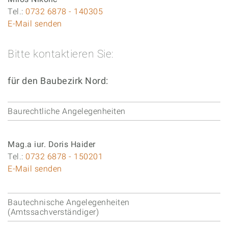
Tel.:
0732 6878 - 140305
E-Mail senden
Bitte kontaktieren Sie:
für den Baubezirk Nord:
Baurechtliche Angelegenheiten
Mag.a iur. Doris Haider
Tel.:
0732 6878 - 150201
E-Mail senden
Bautechnische Angelegenheiten
(Amtssachverständiger)