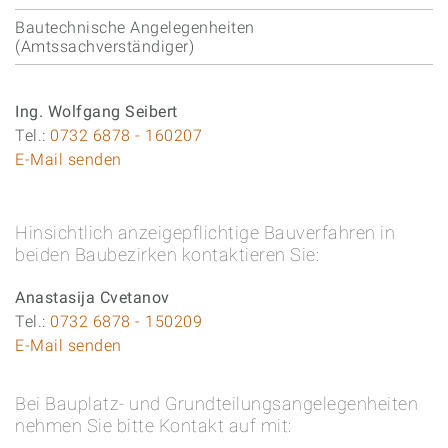
Bautechnische Angelegenheiten
(Amtssachverständiger)
Ing. Wolfgang Seibert
Tel.:
0732 6878 - 160207
E-Mail senden
Hinsichtlich anzeigepflichtige Bauverfahren in
beiden Baubezirken kontaktieren Sie:
Anastasija Cvetanov
Tel.:
0732 6878 - 150209
E-Mail senden
Bei Bauplatz- und Grundteilungsangelegenheiten
nehmen Sie bitte Kontakt auf mit: