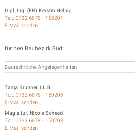
Dipl. Ing. (FH) Kerstin Helbig
Tel.:
0732 6878 - 160201
E-Mail senden
für den Baubezirk Süd:
Baurechtliche Angelegenheiten
Tanja Brunner, LL.B
Tel.:
0732 6878 - 150206
E-Mail senden
Mag.a iur. Nicole Scheed
Tel.:
0732 6878 - 150203
E-Mail senden