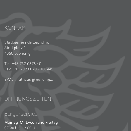
KONTAKT
Stadtgemeinde Leonding
Stadtplatz 1
4060 Leonding
Tel:
+43 732 6878 - 0
Fax: +43 732 6878 - 100995
E-Mail:
rathaus
leonding.at
ÖFFNUNGSZEITEN
Bürgerservice
Montag, Mittwoch und Freitag:
07:30 bis 12:00 Uhr