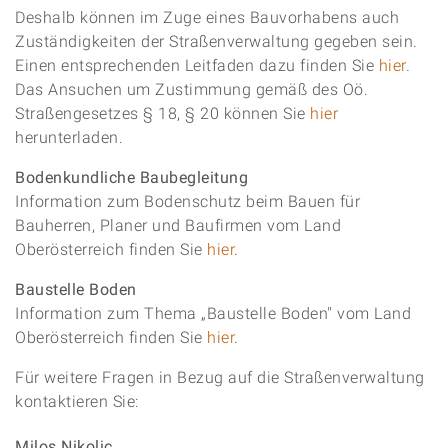
Deshalb können im Zuge eines Bauvorhabens auch
Zuständigkeiten der Straßenverwaltung gegeben sein.
Einen entsprechenden Leitfaden dazu finden Sie
hier
.
Das Ansuchen um Zustimmung gemäß des Oö.
Straßengesetzes § 18, § 20 können Sie
hier
herunterladen.
Bodenkundliche Baubegleitung
Information zum Bodenschutz beim Bauen für
Bauherren, Planer und Baufirmen vom Land
Oberösterreich finden Sie
hier
.
Baustelle Boden
Information zum Thema „Baustelle Boden" vom Land
Oberösterreich finden Sie
hier
.
Für weitere Fragen in Bezug auf die Straßenverwaltung
kontaktieren Sie:
Milos Nikolic