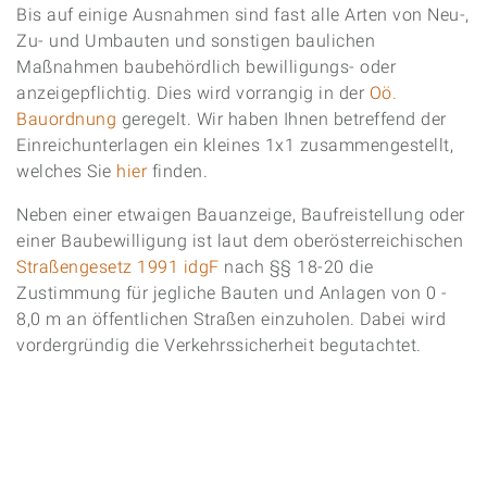
Bis auf einige Ausnahmen sind fast alle Arten von Neu-,
Zu- und Umbauten und sonstigen baulichen
Maßnahmen baubehördlich bewilligungs- oder
anzeigepflichtig. Dies wird vorrangig in der
Oö.
Bauordnung
geregelt. Wir haben Ihnen betreffend der
Einreichunterlagen ein kleines 1x1 zusammengestellt,
welches Sie
hier
finden.
Neben einer etwaigen Bauanzeige, Baufreistellung oder
einer Baubewilligung ist laut dem oberösterreichischen
Straßengesetz 1991 idgF
nach §§ 18-20 die
Zustimmung für jegliche Bauten und Anlagen von 0 -
8,0 m an öffentlichen Straßen einzuholen. Dabei wird
vordergründig die Verkehrssicherheit begutachtet.