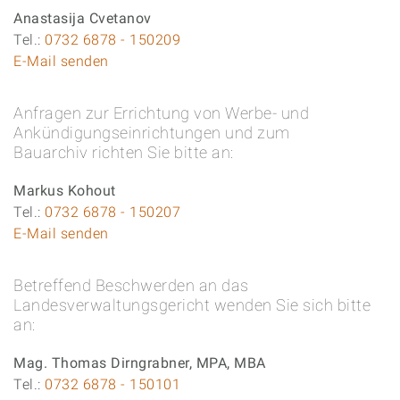
Anastasija Cvetanov
Tel.:
0732 6878 - 150209
E-Mail senden
Anfragen zur Errichtung von Werbe- und
Ankündigungseinrichtungen und zum
Bauarchiv richten Sie bitte an:
Markus Kohout
Tel.:
0732 6878 - 150207
E-Mail senden
Betreffend Beschwerden an das
Landesverwaltungsgericht wenden Sie sich bitte
an:
Mag. Thomas Dirngrabner, MPA, MBA
Tel.:
0732 6878 - 150101