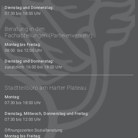
Dienstag und Donnerstag:
07:30 bis 18:00 Uhr
Beratung in den
Fachabteilungen (Parteienverkehr):
Montag bis Freitag:
08:00 bis 12:00 Uhr
Dienstag und Donnerstag:
zusätzlich: 16:00 bis 18:00 Uhr
Stadtteilbüro am Harter Plateau
Montag:
07:30 bis 18:00 Uhr
Dienstag, Mittwoch, Donnerstag und Freitag:
07:30 bis 12:00 Uhr
Öffnungszeiten Sozialberatung
Montag bis Freitag: