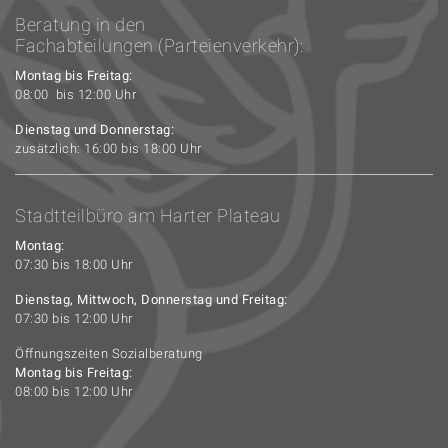
Beratung in den
Fachabteilungen (Parteienverkehr):
Montag bis Freitag:
08:00 bis 12:00 Uhr
Dienstag und Donnerstag:
zusätzlich: 16:00 bis 18:00 Uhr
Stadtteilbüro am Harter Plateau
Montag:
07:30 bis 18:00 Uhr
Dienstag, Mittwoch, Donnerstag und Freitag:
07:30 bis 12:00 Uhr
Öffnungszeiten Sozialberatung
Montag bis Freitag:
08:00 bis 12:00 Uhr