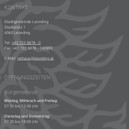
KONTAKT
Stadtgemeinde Leonding
Stadtplatz 1
4060 Leonding
Tel:
+43 732 6878 - 0
Fax: +43 732 6878 - 100995
E-Mail:
rathaus
leonding.at
ÖFFNUNGSZEITEN
Bürgerservice
Montag, Mittwoch und Freitag:
07:30 bis 12:00 Uhr
Dienstag und Donnerstag:
07:30 bis 18:00 Uhr