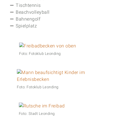
Tischtennis
Beachvolleyball
Bahnengolf
Spielplatz
Foto: Fotoklub Leonding
Foto: Fotoklub Leonding
Foto: Stadt Leonding