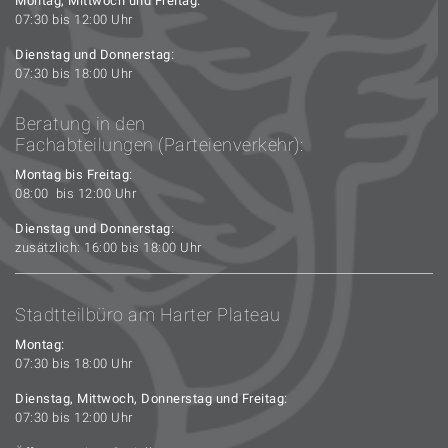
Montag, Mittwoch und Freitag:
07:30 bis 12:00 Uhr
Dienstag und Donnerstag:
07:30 bis 18:00 Uhr
Beratung in den
Fachabteilungen (Parteienverkehr):
Montag bis Freitag:
08:00 bis 12:00 Uhr
Dienstag und Donnerstag:
zusätzlich: 16:00 bis 18:00 Uhr
Stadtteilbüro am Harter Plateau
Montag:
07:30 bis 18:00 Uhr
Dienstag, Mittwoch, Donnerstag und Freitag:
07:30 bis 12:00 Uhr