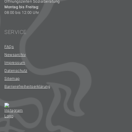
Öffnungszeiten Sozialberatung
Montag bis Freitag:
08:00 bis 12:00 Uhr
SERVICE
FAQs
Newsarchiv
Impressum
Datenschutz
Sitemap
Barrierefreiheitserklärung