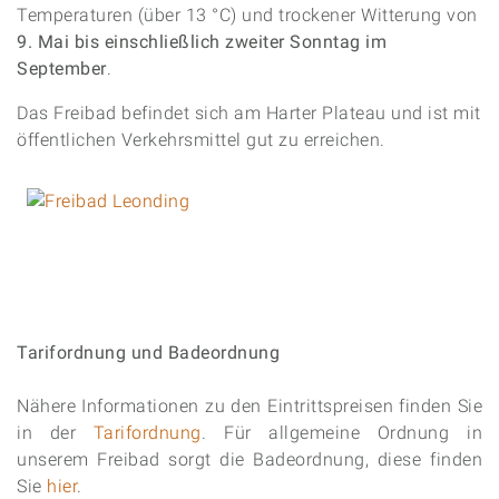
Temperaturen (über 13 °C) und trockener Witterung von
9. Mai bis einschließlich zweiter Sonntag im
September
.
Das Freibad befindet sich am Harter Plateau und ist mit
öffentlichen Verkehrsmittel gut zu erreichen.
Tarifordnung und Badeordnung
Nähere Informationen zu den Eintrittspreisen finden Sie
in der
Tarifordnung
. Für allgemeine Ordnung in
unserem Freibad sorgt die Badeordnung, diese finden
Sie
hier
.