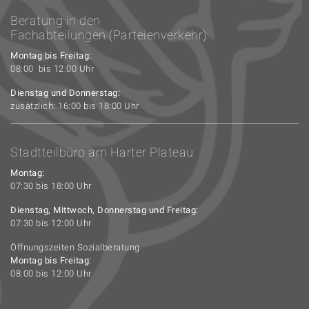
Beratung in den
Fachabteilungen (Parteienverkehr):
Montag bis Freitag:
08:00 bis 12:00 Uhr
Dienstag und Donnerstag:
zusätzlich: 16:00 bis 18:00 Uhr
Stadtteilbüro am Harter Plateau
Montag:
07:30 bis 18:00 Uhr
Dienstag, Mittwoch, Donnerstag und Freitag:
07:30 bis 12:00 Uhr
Öffnungszeiten Sozialberatung
Montag bis Freitag:
08:00 bis 12:00 Uhr