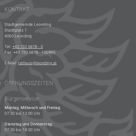
KONTAKT
Stadtgemeinde Leonding
Stadtplatz 1
4060 Leonding
Tel:
+43 732 6878 - 0
Fax: +43 732 6878 - 100995
E-Mail:
rathaus
leonding.at
ÖFFNUNGSZEITEN
Bürgerservice
Montag, Mittwoch und Freitag:
07:30 bis 12:00 Uhr
Dienstag und Donnerstag:
07:30 bis 18:00 Uhr