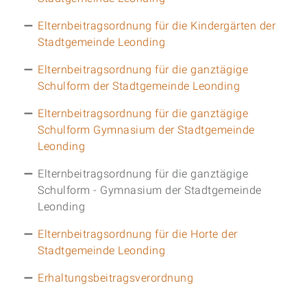
Elternbeitragsordnung für die Kindergärten der
Stadtgemeinde Leonding
Elternbeitragsordnung für die ganztägige
Schulform der Stadtgemeinde Leonding
Elternbeitragsordnung für die ganztägige
Schulform Gymnasium der Stadtgemeinde
Leonding
Elternbeitragsordnung für die ganztägige
Schulform - Gymnasium der Stadtgemeinde
Leonding
Elternbeitragsordnung für die Horte der
Stadtgemeinde Leonding
Erhaltungsbeitragsverordnung