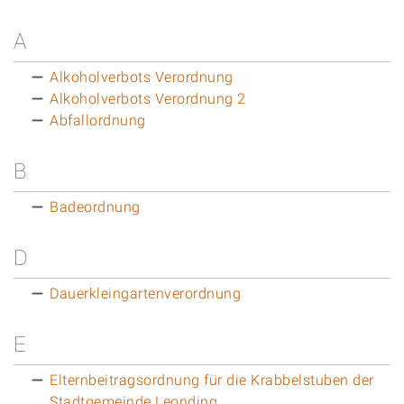
A
Alkoholverbots Verordnung
Alkoholverbots Verordnung 2
Abfallordnung
B
Badeordnung
D
Dauerkleingartenverordnung
E
Elternbeitragsordnung für die Krabbelstuben der
Stadtgemeinde Leonding