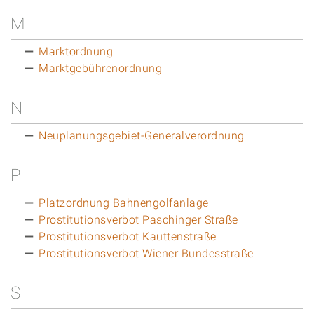
M
Marktordnung
Marktgebührenordnung
N
Neuplanungsgebiet-Generalverordnung
P
Platzordnung Bahnengolfanlage
Prostitutionsverbot Paschinger Straße
Prostitutionsverbot Kauttenstraße
Prostitutionsverbot Wiener Bundesstraße
S