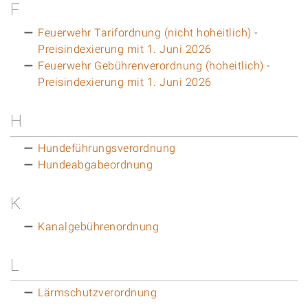
F
Feuerwehr Tarifordnung (nicht hoheitlich)
-
Preisindexierung mit 1. Juni 2026
Feuerwehr Gebührenverordnung (hoheitlich)
-
Preisindexierung mit 1. Juni 2026
H
Hundeführungsverordnung
Hundeabgabeordnung
K
Kanalgebührenordnung
L
Lärmschutzverordnung