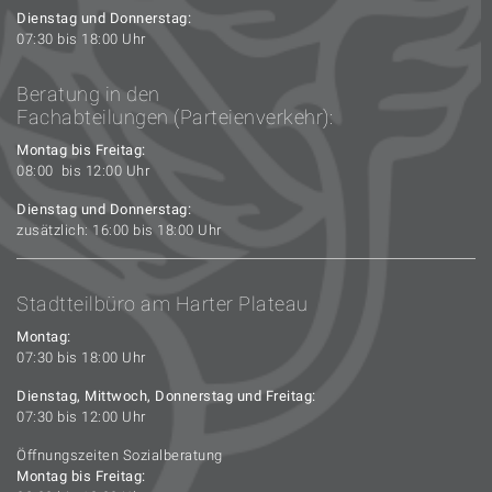
Dienstag und Donnerstag:
07:30 bis 18:00 Uhr
Beratung in den
Fachabteilungen (Parteienverkehr):
Montag bis Freitag:
08:00 bis 12:00 Uhr
Dienstag und Donnerstag:
zusätzlich: 16:00 bis 18:00 Uhr
Stadtteilbüro am Harter Plateau
Montag:
07:30 bis 18:00 Uhr
Dienstag, Mittwoch, Donnerstag und Freitag:
07:30 bis 12:00 Uhr
Öffnungszeiten Sozialberatung
Montag bis Freitag: