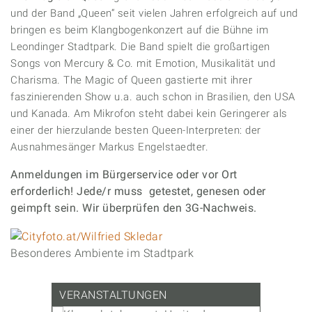
und der Band „Queen“ seit vielen Jahren erfolgreich auf und
bringen es beim Klangbogenkonzert auf die Bühne im
Leondinger Stadtpark. Die Band spielt die großartigen
Songs von Mercury & Co. mit Emotion, Musikalität und
Charisma. The Magic of Queen gastierte mit ihrer
faszinierenden Show u.a. auch schon in Brasilien, den USA
und Kanada. Am Mikrofon steht dabei kein Geringerer als
einer der hierzulande besten Queen-Interpreten: der
Ausnahmesänger Markus Engelstaedter.
Anmeldungen im Bürgerservice oder vor Ort
erforderlich! Jede/r muss getestet, genesen oder
geimpft sein. Wir überprüfen den 3G-Nachweis.
Besonderes Ambiente im Stadtpark
VERANSTALTUNGEN