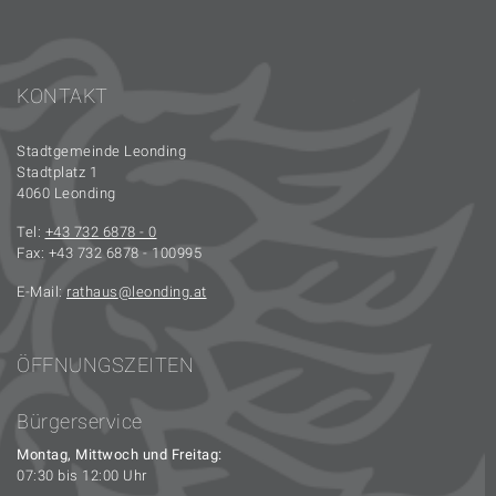
KONTAKT
Stadtgemeinde Leonding
Stadtplatz 1
4060 Leonding
Tel:
+43 732 6878 - 0
Fax: +43 732 6878 - 100995
E-Mail:
rathaus
leonding.at
ÖFFNUNGSZEITEN
Bürgerservice
Montag, Mittwoch und Freitag:
07:30 bis 12:00 Uhr