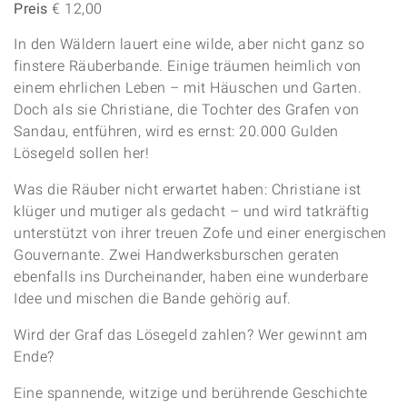
Preis
€ 12,00
In den Wäldern lauert eine wilde, aber nicht ganz so
finstere Räuberbande. Einige träumen heimlich von
einem ehrlichen Leben – mit Häuschen und Garten.
Doch als sie Christiane, die Tochter des Grafen von
Sandau, entführen, wird es ernst: 20.000 Gulden
Lösegeld sollen her!
Was die Räuber nicht erwartet haben: Christiane ist
klüger und mutiger als gedacht – und wird tatkräftig
unterstützt von ihrer treuen Zofe und einer energischen
Gouvernante. Zwei Handwerksburschen geraten
ebenfalls ins Durcheinander, haben eine wunderbare
Idee und mischen die Bande gehörig auf.
Wird der Graf das Lösegeld zahlen? Wer gewinnt am
Ende?
Eine spannende, witzige und berührende Geschichte