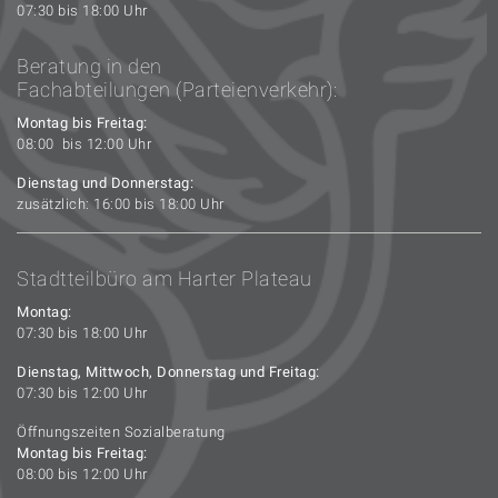
07:30 bis 18:00 Uhr
Beratung in den
Fachabteilungen (Parteienverkehr):
Montag bis Freitag:
08:00 bis 12:00 Uhr
Dienstag und Donnerstag:
zusätzlich: 16:00 bis 18:00 Uhr
Stadtteilbüro am Harter Plateau
Montag:
07:30 bis 18:00 Uhr
Dienstag, Mittwoch, Donnerstag und Freitag:
07:30 bis 12:00 Uhr
Öffnungszeiten Sozialberatung
Montag bis Freitag:
08:00 bis 12:00 Uhr