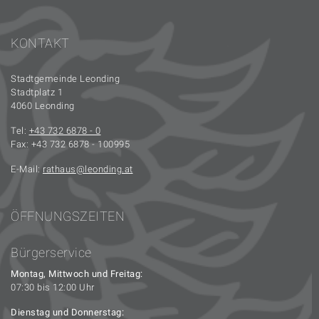
KONTAKT
Stadtgemeinde Leonding
Stadtplatz 1
4060 Leonding
Tel:
+43 732 6878 - 0
Fax: +43 732 6878 - 100995
E-Mail:
rathaus
leonding.at
ÖFFNUNGSZEITEN
Bürgerservice
Montag, Mittwoch und Freitag:
07:30 bis 12:00 Uhr
Dienstag und Donnerstag: