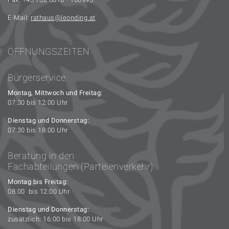
E-Mail:
rathaus
leonding.at
ÖFFNUNGSZEITEN
Bürgerservice
Montag, Mittwoch und Freitag:
07:30 bis 12:00 Uhr
Dienstag und Donnerstag:
07:30 bis 18:00 Uhr
Beratung in den
Fachabteilungen (Parteienverkehr):
Montag bis Freitag:
08:00 bis 12:00 Uhr
Dienstag und Donnerstag:
zusätzlich: 16:00 bis 18:00 Uhr