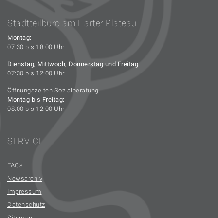
Stadtteilbüro am Harter Plateau
Montag:
07:30 bis 18:00 Uhr
Dienstag, Mittwoch, Donnerstag und Freitag:
07:30 bis 12:00 Uhr
Öffnungszeiten Sozialberatung
Montag bis Freitag:
08:00 bis 12:00 Uhr
SERVICE
FAQs
Newsarchiv
Impressum
Datenschutz
Sitemap