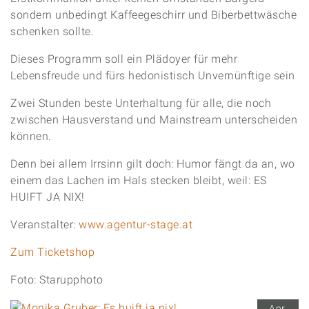
sondern unbedingt Kaffeegeschirr und Biberbettwäsche
schenken sollte.
Dieses Programm soll ein Plädoyer für mehr
Lebensfreude und fürs hedonistisch Unvernünftige sein
Zwei Stunden beste Unterhaltung für alle, die noch
zwischen Hausverstand und Mainstream unterscheiden
können.
Denn bei allem Irrsinn gilt doch: Humor fängt da an, wo
einem das Lachen im Hals stecken bleibt, weil: ES
HUIFT JA NIX!
Veranstalter:
www.agentur-stage.at
Zum Ticketshop
Foto: Starupphoto
Apr.