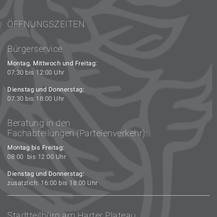
ÖFFNUNGSZEITEN
Bürgerservice
Montag, Mittwoch und Freitag:
07:30 bis 12:00 Uhr
Dienstag und Donnerstag:
07:30 bis 18:00 Uhr
Beratung in den
Fachabteilungen (Parteienverkehr):
Montag bis Freitag:
08:00 bis 12:00 Uhr
Dienstag und Donnerstag:
zusätzlich: 16:00 bis 18:00 Uhr
Stadtteilbüro am Harter Plateau