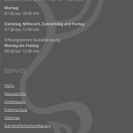
Montag:
07:30 bis 18:00 Uhr
Dienstag, Mittwoch, Donnerstag und Freitag:
07:30 bis 12:00 Uhr
Öffnungszeiten Sozialberatung
Montag bis Freitag:
08:00 bis 12:00 Uhr
SERVICE
FAQs
Newsarchiv
Impressum
Datenschutz
Sitemap
Barrierefreiheitserklärung