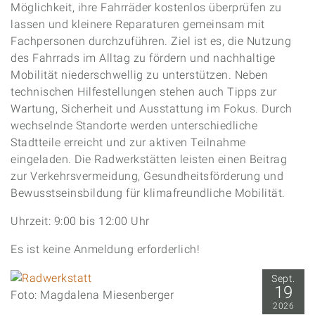
Möglichkeit, ihre Fahrräder kostenlos überprüfen zu
lassen und kleinere Reparaturen gemeinsam mit
Fachpersonen durchzuführen. Ziel ist es, die Nutzung
des Fahrrads im Alltag zu fördern und nachhaltige
Mobilität niederschwellig zu unterstützen. Neben
technischen Hilfestellungen stehen auch Tipps zur
Wartung, Sicherheit und Ausstattung im Fokus. Durch
wechselnde Standorte werden unterschiedliche
Stadtteile erreicht und zur aktiven Teilnahme
eingeladen. Die Radwerkstätten leisten einen Beitrag
zur Verkehrsvermeidung, Gesundheitsförderung und
Bewusstseinsbildung für klimafreundliche Mobilität.
Uhrzeit: 9:00 bis 12:00 Uhr
Es ist keine Anmeldung erforderlich!
Sept.
19
Foto: Magdalena Miesenberger
2026