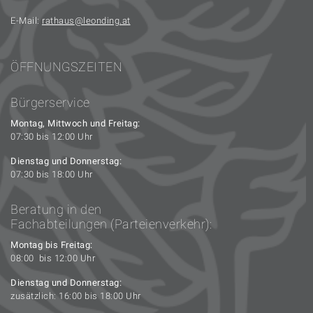
E-Mail:
rathaus
leonding.at
ÖFFNUNGSZEITEN
Bürgerservice
Montag, Mittwoch und Freitag:
07:30 bis 12:00 Uhr
Dienstag und Donnerstag:
07:30 bis 18:00 Uhr
Beratung in den
Fachabteilungen (Parteienverkehr):
Montag bis Freitag:
08:00 bis 12:00 Uhr
Dienstag und Donnerstag:
zusätzlich: 16:00 bis 18:00 Uhr