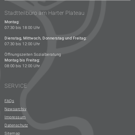
Stadtteilbüro am Harter Plateau
Montag:
07:30 bis 18:00 Uhr
Dienstag, Mittwoch, Donnerstag und Freitag:
07:30 bis 12:00 Uhr
Öffnungszeiten Sozialberatung
Montag bis Freitag:
08:00 bis 12:00 Uhr
SERVICE
FAQs
Newsarchiv
Impressum
Datenschutz
Sitemap