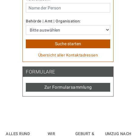
Behörde | Amt | Organisation:
Übersicht aller Kontaktadressen
FORMULARE
Zur Formularsammlung
ALLES RUND
WIR
GEBURT &
UMZUG NACH