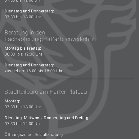
07:30 bis 12:00 Uhr
Dienstag und Donnerstag:
07:30 bis 18:00 Uhr
Beratung in den
Fachabteilungen (Parteienverkehr):
Montag bis Freitag:
08:00 bis 12:00 Uhr
Dienstag und Donnerstag:
zusätzlich: 16:00 bis 18:00 Uhr
Stadtteilbüro am Harter Plateau
Montag:
07:30 bis 18:00 Uhr
Dienstag, Mittwoch, Donnerstag und Freitag:
07:30 bis 12:00 Uhr
Öffnungszeiten Sozialberatung