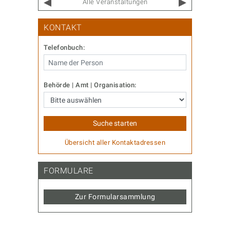
Alle Veranstaltungen
KONTAKT
Telefonbuch:
Behörde | Amt | Organisation:
Übersicht aller Kontaktadressen
FORMULARE
Zur Formularsammlung