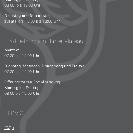
08:00 bis 12:00 Uhr
Dienstag und Donnerstag:
zusätzlich: 16:00 bis 18:00 Uhr
Stadtteilbüro am Harter Plateau
Montag:
07:30 bis 18:00 Uhr
Dienstag, Mittwoch, Donnerstag und Freitag:
07:30 bis 12:00 Uhr
Öffnungszeiten Sozialberatung
Montag bis Freitag:
08:00 bis 12:00 Uhr
SERVICE
FAQs