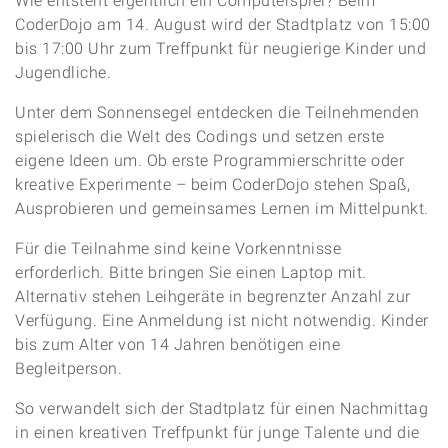
Wie entsteht eigentlich ein Computerspiel? Beim
CoderDojo am 14. August wird der Stadtplatz von 15:00
bis 17:00 Uhr zum Treffpunkt für neugierige Kinder und
Jugendliche.
Unter dem Sonnensegel entdecken die Teilnehmenden
spielerisch die Welt des Codings und setzen erste
eigene Ideen um. Ob erste Programmierschritte oder
kreative Experimente – beim CoderDojo stehen Spaß,
Ausprobieren und gemeinsames Lernen im Mittelpunkt.
Für die Teilnahme sind keine Vorkenntnisse
erforderlich. Bitte bringen Sie einen Laptop mit.
Alternativ stehen Leihgeräte in begrenzter Anzahl zur
Verfügung. Eine Anmeldung ist nicht notwendig. Kinder
bis zum Alter von 14 Jahren benötigen eine
Begleitperson.
So verwandelt sich der Stadtplatz für einen Nachmittag
in einen kreativen Treffpunkt für junge Talente und die