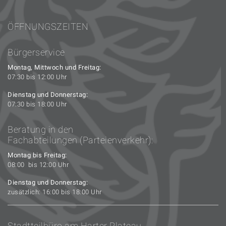
ÖFFNUNGSZEITEN
Bürgerservice
Montag, Mittwoch und Freitag:
07:30 bis 12:00 Uhr
Dienstag und Donnerstag:
07:30 bis 18:00 Uhr
Beratung in den
Fachabteilungen (Parteienverkehr):
Montag bis Freitag:
08:00 bis 12:00 Uhr
Dienstag und Donnerstag:
zusätzlich: 16:00 bis 18:00 Uhr
Stadtteilbüro am Harter Plateau