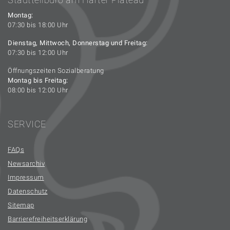
Montag:
07:30 bis 18:00 Uhr
Dienstag, Mittwoch, Donnerstag und Freitag:
07:30 bis 12:00 Uhr
Öffnungszeiten Sozialberatung
Montag bis Freitag:
08:00 bis 12:00 Uhr
SERVICE
FAQs
Newsarchiv
Impressum
Datenschutz
Sitemap
Barrierefreiheitserklärung