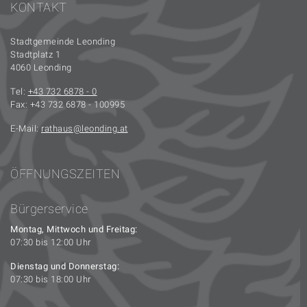
KONTAKT
Stadtgemeinde Leonding
Stadtplatz 1
4060 Leonding
Tel:
+43 732 6878 - 0
Fax: +43 732 6878 - 100995
E-Mail:
rathaus
leonding.at
ÖFFNUNGSZEITEN
Bürgerservice
Montag, Mittwoch und Freitag:
07:30 bis 12:00 Uhr
Dienstag und Donnerstag:
07:30 bis 18:00 Uhr