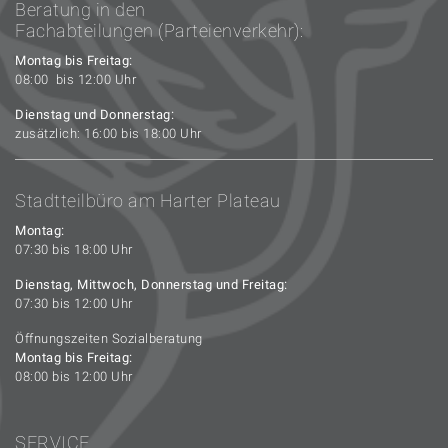
Beratung in den
Fachabteilungen (Parteienverkehr):
Montag bis Freitag:
08:00 bis 12:00 Uhr
Dienstag und Donnerstag:
zusätzlich: 16:00 bis 18:00 Uhr
Stadtteilbüro am Harter Plateau
Montag:
07:30 bis 18:00 Uhr
Dienstag, Mittwoch, Donnerstag und Freitag:
07:30 bis 12:00 Uhr
Öffnungszeiten Sozialberatung
Montag bis Freitag:
08:00 bis 12:00 Uhr
SERVICE