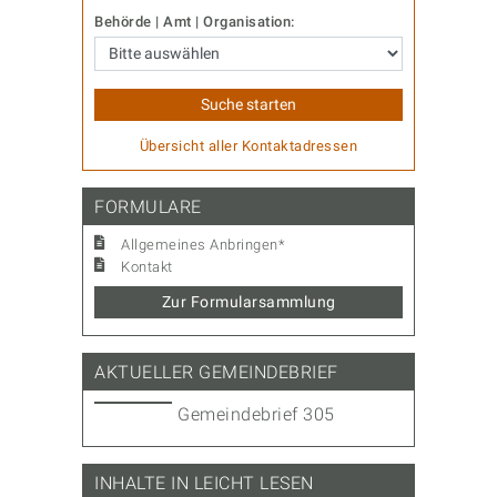
Behörde | Amt | Organisation:
Übersicht aller Kontaktadressen
FORMULARE
Allgemeines Anbringen*
Kontakt
Zur Formularsammlung
AKTUELLER GEMEINDEBRIEF
Gemeindebrief 305
INHALTE IN LEICHT LESEN