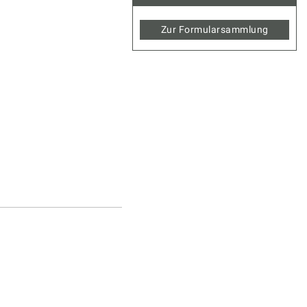
Zur Formularsammlung