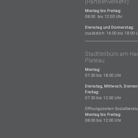
(Parteienverkehr):
Montag bis Freitag:
08:00 bis 12:00 Uhr
Dienstag und Donnerstag:
zusätzlich: 16:00 bis 18:00 
Stadtteilbüro am Ha
Plateau
Montag:
07:30 bis 18:00 Uhr
Dienstag, Mittwoch, Donner
Freitag:
07:30 bis 12:00 Uhr
Öffnungszeiten Sozialberat
Montag bis Freitag:
08:00 bis 12:00 Uhr