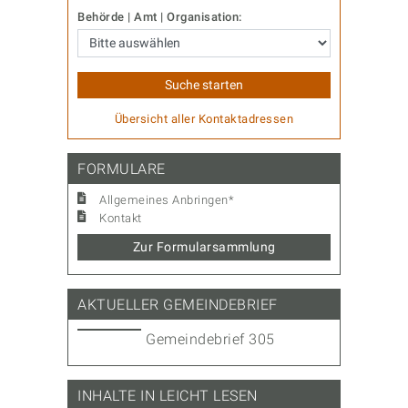
Behörde | Amt | Organisation:
Übersicht aller Kontaktadressen
FORMULARE
Allgemeines Anbringen*
Kontakt
Zur Formularsammlung
AKTUELLER GEMEINDEBRIEF
Gemeindebrief 305
INHALTE IN LEICHT LESEN