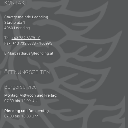
KONTAKT
Stadtgemeinde Leonding
Stadtplatz 1
4060 Leonding
Tel:
+43 732 6878 - 0
Fax: +43 732 6878 - 100995
E-Mail:
rathaus
leonding.at
ÖFFNUNGSZEITEN
Bürgerservice
Montag, Mittwoch und Freitag:
07:30 bis 12:00 Uhr
Dienstag und Donnerstag:
07:30 bis 18:00 Uhr