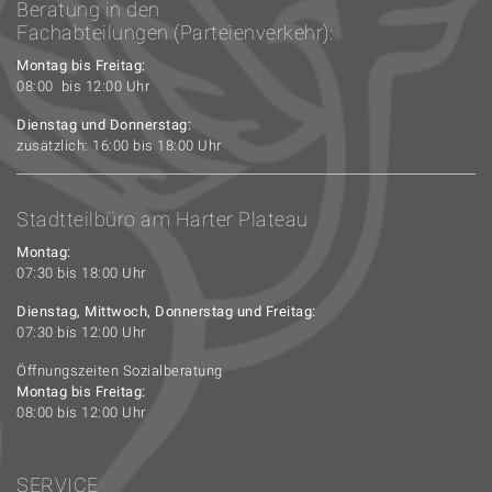
Beratung in den
Fachabteilungen (Parteienverkehr):
Montag bis Freitag:
08:00 bis 12:00 Uhr
Dienstag und Donnerstag:
zusätzlich: 16:00 bis 18:00 Uhr
Stadtteilbüro am Harter Plateau
Montag:
07:30 bis 18:00 Uhr
Dienstag, Mittwoch, Donnerstag und Freitag:
07:30 bis 12:00 Uhr
Öffnungszeiten Sozialberatung
Montag bis Freitag:
08:00 bis 12:00 Uhr
SERVICE