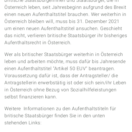
britische Staatsbürgerinnen und Staatsbürger, die in
Österreich leben, seit Jahresbeginn aufgrund des Brexit
einen neuen Aufenthaltstitel brauchen. Wer weiterhin in
Österreich bleiben will, muss bis 31. Dezember 2021
um einen neuen Aufenthaltstitel ansuchen. Geschieht
das nicht, verlieren britische Staatsbürger ihr bisheriges
Aufenthaltsrecht in Österreich.
Wer als britischer Staatsbürger weiterhin in Österreich
leben und arbeiten möchte, muss dafür bis Jahresende
einen Aufenthaltstitel "Artikel 50 EUV" beantragen.
Voraussetzung dafür ist, dass der Antragsteller/ die
Antragstellerin erwerbstätig ist oder sich sein/ihr Leben
in Österreich ohne Bezug von Sozialhilfeleistungen
selbst finanzieren kann.
Weitere Informationen zu den Aufenthaltstiteln für
britische Staatsbürger finden Sie in den unten
stehenden Links: