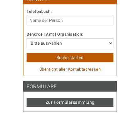
Telefonbuch:
Behörde | Amt | Organisation:
Übersicht aller Kontaktadressen
FORMULARE
Zur Formularsammlung