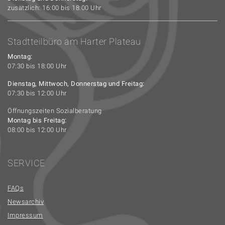
zusätzlich: 16:00 bis 18:00 Uhr
Stadtteilbüro am Harter Plateau
Montag:
07:30 bis 18:00 Uhr
Dienstag, Mittwoch, Donnerstag und Freitag:
07:30 bis 12:00 Uhr
Öffnungszeiten Sozialberatung
Montag bis Freitag:
08:00 bis 12:00 Uhr
SERVICE
FAQs
Newsarchiv
Impressum