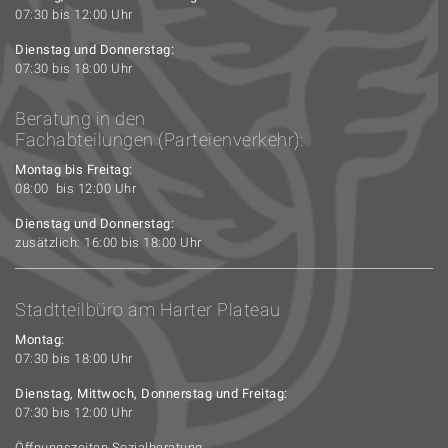
07:30 bis 12:00 Uhr
Dienstag und Donnerstag:
07:30 bis 18:00 Uhr
Beratung in den
Fachabteilungen (Parteienverkehr):
Montag bis Freitag:
08:00 bis 12:00 Uhr
Dienstag und Donnerstag:
zusätzlich: 16:00 bis 18:00 Uhr
Stadtteilbüro am Harter Plateau
Montag:
07:30 bis 18:00 Uhr
Dienstag, Mittwoch, Donnerstag und Freitag:
07:30 bis 12:00 Uhr
Öffnungszeiten Sozialberatung