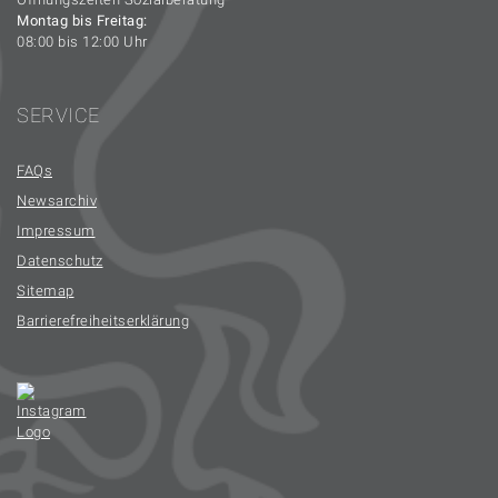
Montag bis Freitag:
08:00 bis 12:00 Uhr
SERVICE
FAQs
Newsarchiv
Impressum
Datenschutz
Sitemap
Barrierefreiheitserklärung