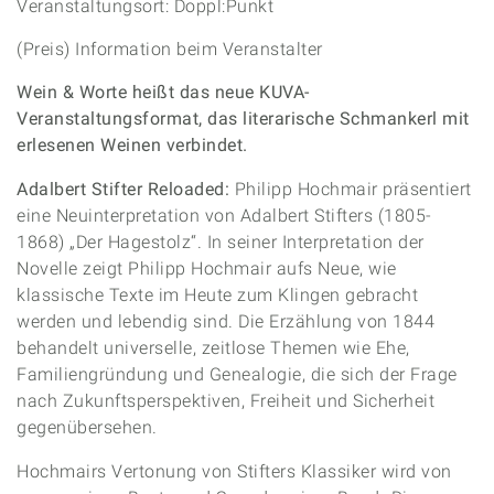
Veranstaltungsort: Doppl:Punkt
(Preis) Information beim Veranstalter
Wein & Worte heißt das neue KUVA-
Veranstaltungsformat, das literarische Schmankerl mit
erlesenen Weinen verbindet.
Adalbert Stifter Reloaded:
Philipp Hochmair präsentiert
eine Neuinterpretation von Adalbert Stifters (1805-
1868) „Der Hagestolz“. In seiner Interpretation der
Novelle zeigt Philipp Hochmair aufs Neue, wie
klassische Texte im Heute zum Klingen gebracht
werden und lebendig sind. Die Erzählung von 1844
behandelt universelle, zeitlose Themen wie Ehe,
Familiengründung und Genealogie, die sich der Frage
nach Zukunftsperspektiven, Freiheit und Sicherheit
gegenübersehen.
Hochmairs Vertonung von Stifters Klassiker wird von