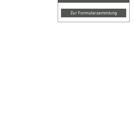
Zur Formularsammlung