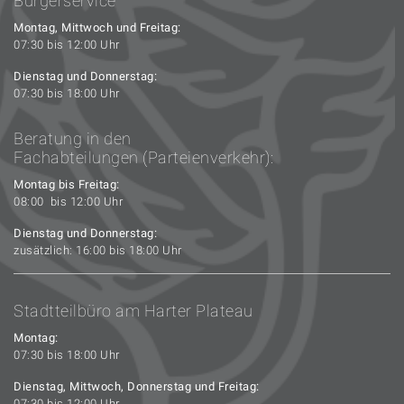
Bürgerservice
Montag, Mittwoch und Freitag:
07:30 bis 12:00 Uhr
Dienstag und Donnerstag:
07:30 bis 18:00 Uhr
Beratung in den
Fachabteilungen (Parteienverkehr):
Montag bis Freitag:
08:00 bis 12:00 Uhr
Dienstag und Donnerstag:
zusätzlich: 16:00 bis 18:00 Uhr
Stadtteilbüro am Harter Plateau
Montag:
07:30 bis 18:00 Uhr
Dienstag, Mittwoch, Donnerstag und Freitag:
07:30 bis 12:00 Uhr