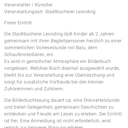
Veranstalter / Künstler:
Veranstaltungsort: Stadtbücherei Leonding
Freier Eintritt
Die Stadtbücherei Leonding lädt Kinder ab 2 Jahren
gemeinsam mit ihren Begleitpersonen herzlich zu einer
sommerlichen Vorlesestunde mit Balu, dem
Schaufensterbären, ein.
Es wird in gemütlicher Atmosphäre ein Bilderbuch
vorgelesen. Welches Buch diesmal ausgewählt wurde,
bleibt bis zur Veranstaltung eine Überraschung und
sorgt für zusätzliche Vorfreude bei den kleinen
Zuhörerinnen und Zuhörern.
Die Bilderbuchlesung dauert ca. eine Dreiviertelstunde
und bietet Gelegenheit, gemeinsam Geschichten zu
entdecken und Freude am Lesen zu erleben. Der Eintritt
ist frei. Eine Anmeldung ist nicht erforderlich, wird
jedoch zur besseren Planung erbeten.