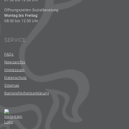
Öffnungszeiten Sozialberatung
Montag bis Freitag:
08:00 bis 12:00 Uhr
SERVICE
FAQs
Newsarchiv
Impressum
Datenschutz
Sitemap
Barrierefreiheitserklärung