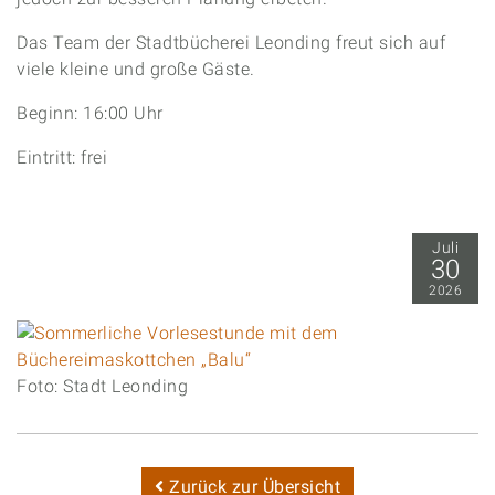
Das Team der Stadtbücherei Leonding freut sich auf
viele kleine und große Gäste.
Beginn: 16:00 Uhr
Eintritt: frei
Juli
30
2026
Foto: Stadt Leonding
Zurück zur Übersicht